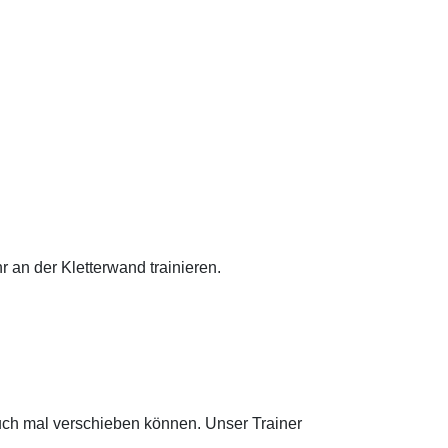
 an der Kletterwand trainieren.
auch mal verschieben können. Unser Trainer