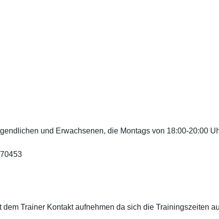
Jugendlichen und Erwachsenen, die Montags von 18:00-20:00 Uhr
070453
mit dem Trainer Kontakt aufnehmen da sich die Trainingszeiten 